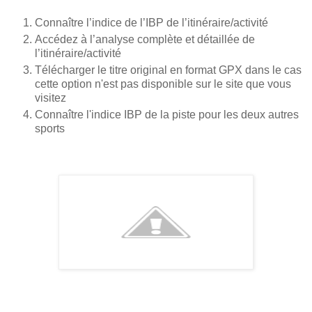
Connaître l’indice de l’IBP de l’itinéraire/activité
Accédez à l’analyse complète et détaillée de
l’itinéraire/activité
Télécharger le titre original en format GPX dans le cas
cette option n'est pas disponible sur le site que vous
visitez
Connaître l'indice IBP de la piste pour les deux autres
sports