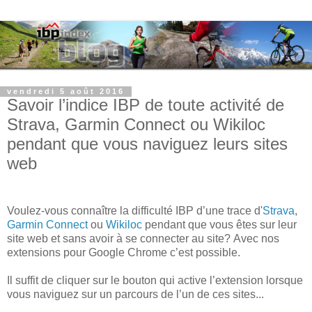
vendredi 5 août 2016
Savoir l’indice IBP de toute activité de
Strava, Garmin Connect ou Wikiloc
pendant que vous naviguez leurs sites
web
Voulez-vous connaître la difficulté IBP d’une trace d'
Strava
,
Garmin Connect
ou
Wikiloc
pendant que vous êtes sur leur
site web et sans avoir à se connecter au site?
Avec nos
extensions pour Google Chrome c’est possible.
Il suffit de cliquer sur le bouton qui active l’extension lorsque
vous naviguez sur un parcours de l’un de ces sites...