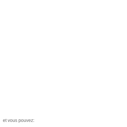
et vous pouvez: