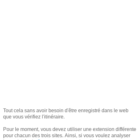
Tout cela sans avoir besoin d'être enregistré dans le web
que vous vérifiez l'itinéraire.
Pour le moment, vous devez utiliser une extension différente
pour chacun des trois sites.
Ainsi, si vous voulez analyser