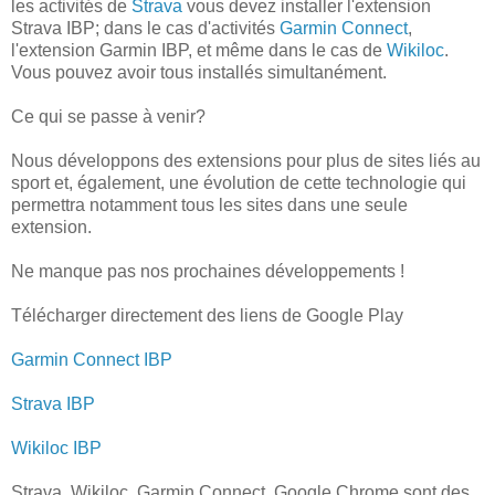
les activités de
Strava
vous devez installer l'extension
Strava IBP; dans le cas d'activités
Garmin Connect
,
l'extension Garmin IBP, et même dans le cas de
Wikiloc
.
Vous pouvez avoir tous installés simultanément.
Ce qui se passe à venir?
Nous développons des extensions pour plus de sites liés au
sport et, également, une évolution de cette technologie qui
permettra notamment tous les sites dans une seule
extension.
Ne manque pas nos prochaines développements !
Télécharger directement des liens de Google Play
Garmin Connect IBP
Strava IBP
Wikiloc IBP
Strava, Wikiloc, Garmin Connect, Google Chrome sont des