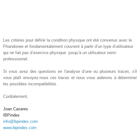
Les critères pour définir la condition physique ont été convenus avec le
Ffrandonee et fondamentalement couvrent à partir d’un type d’utilisateur
qui ne fait pas d’exercice physique jusqu’à un utilisateur semi-
professionnel.
Si vous avez des questions en l'analyse d’une ou plusieurs traces, s'il
vous plaît envoyez-nous ces traces et nous vous aiderons à déterminer
les possibles incompatibilités.
Cordialement,
Joan Casares
IBPindex
info@ibpindex.com
www.ibpindex.com