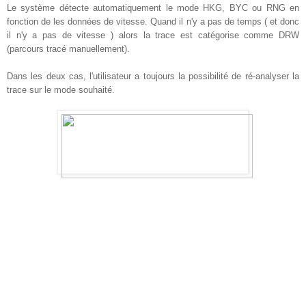
Le système détecte automatiquement le mode HKG, BYC ou RNG en
fonction de les données de vitesse. Quand il n'y a pas de temps ( et donc
il n'y a pas de vitesse ) alors la trace est catégorise comme DRW
(parcours tracé manuellement).
Dans les deux cas, l'utilisateur a toujours la possibilité de ré-analyser la
trace sur le mode souhaité.