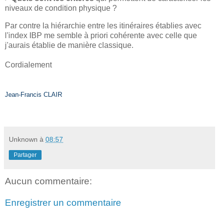
niveaux de condition physique ?
Par contre la hiérarchie entre les itinéraires établies avec
l'index IBP me semble à priori cohérente avec celle que
j'aurais établie de manière classique.
Cordialement
Jean-Francis CLAIR
Unknown
à
08:57
Partager
Aucun commentaire:
Enregistrer un commentaire