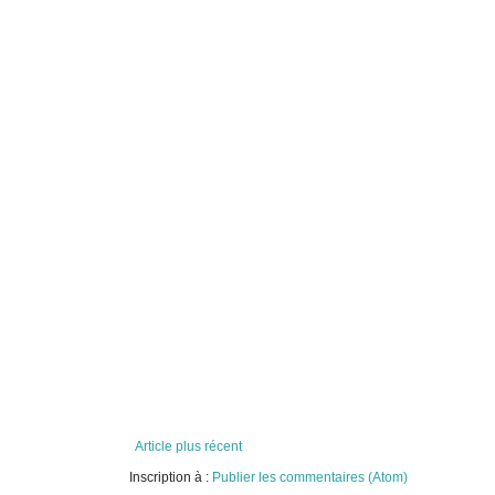
Article plus récent
Inscription à :
Publier les commentaires (Atom)