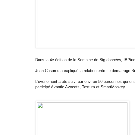
Dans la 4e édition de la Semaine de Big données, IBPinde
Joan Casares a expliqué la relation entre le démarrage Bi
L'événement a été suivi par environ 50 personnes qui ont
participé Avantic Avocats, Textum et SmartMonkey.