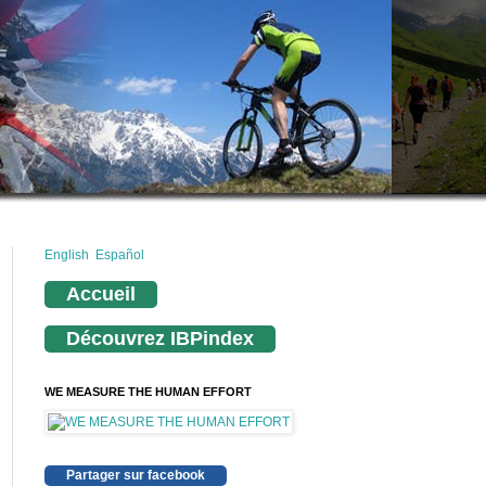
English
Español
Accueil
Découvrez IBPindex
WE MEASURE THE HUMAN EFFORT
Partager sur facebook