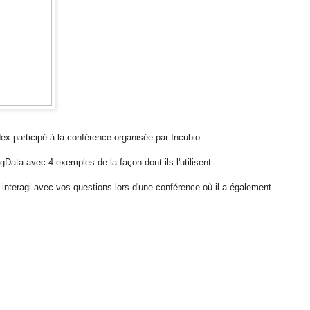
x participé à la conférence organisée par Incubio.
gData avec 4 exemples de la façon dont ils l'utilisent.
 interagi avec vos questions lors d'une conférence où il a également