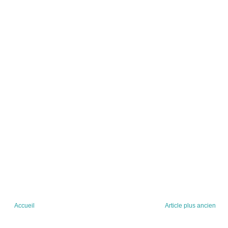
Accueil
Article plus ancien